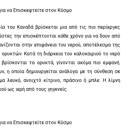
α του Καναδά βρίσκεται μια από τις πιο περίεργες
ρίστες την επισκέπτονται κάθε χρόνο για να δουν από
νίζονται στην επιφάνεια του νερού, αποτέλεσμα της
ορυκτών. Κατά τη διάρκεια του καλοκαιριού το νερό
 βρίσκονται τα ορυκτά, γίνονται ακόμα πιο εμφανή.
ν, η οποία δημιουργείται ανάλογα με τη σύνθεση σε
μα λευκό, ανοιχτό κίτρινο, πράσινο ή μπλε. Η λίμνη
ού ως ιερή από τους γηγενείς.