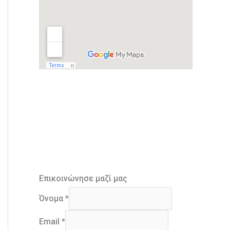
Επικοινώνησε μαζί μας
Όνομα
*
Email
*