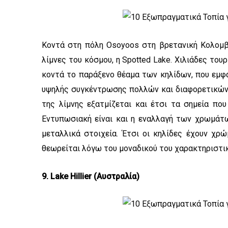
Κοντά στη πόλη Osoyoos στη βρετανική Κολομβί
λίμνες του κόσμου, η Spotted Lake. Χιλιάδες του
κοντά το παράξενο θέαμα των κηλίδων, που εμφα
υψηλής συγκέντρωσης πολλών και διαφορετικών 
της λίμνης εξατμίζεται και έτσι τα σημεία που
Εντυπωσιακή είναι και η εναλλαγή των χρωμάτω
μεταλλικά στοιχεία. Έτσι οι κηλίδες έχουν χρώ
θεωρείται λόγω του μοναδικού του χαρακτηριστικ
9. Lake Hillier (Αυστραλία)