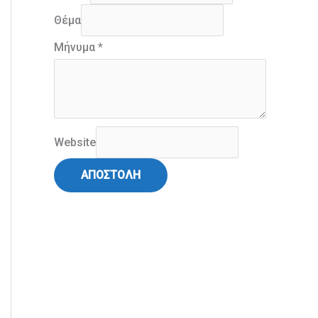
Θέμα
Μήνυμα
*
Website
ΑΠΟΣΤΟΛΗ