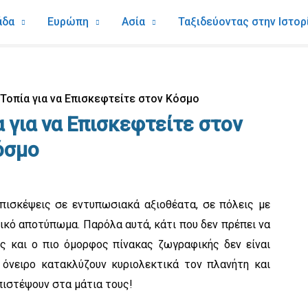
άδα
Ευρώπη
Ασία
Ταξιδεύοντας στην Ιστορ
Τοπία για να Επισκεφτείτε στον Κόσμο
 για να Επισκεφτείτε στον
όσμο
επισκέψεις σε εντυπωσιακά αξιοθέατα, σε πόλεις με
ικό αποτύπωμα. Παρόλα αυτά, κάτι που δεν πρέπει να
ης και ο πιο όμορφος πίνακας ζωγραφικής δεν είναι
 όνειρο κατακλύζουν κυριολεκτικά τον πλανήτη και
πιστέψουν στα μάτια τους!