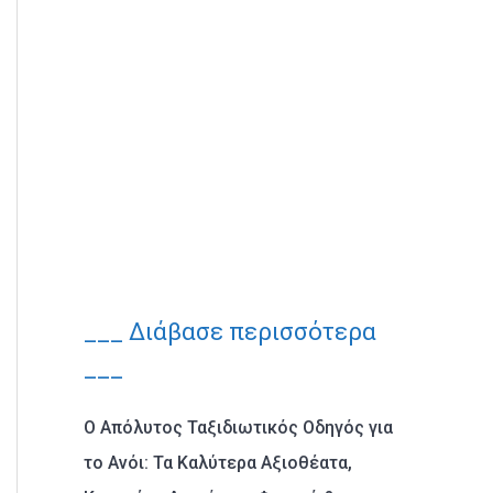
___ Διάβασε περισσότερα
___
Ο Απόλυτος Ταξιδιωτικός Οδηγός για
το Ανόι: Τα Καλύτερα Αξιοθέατα,