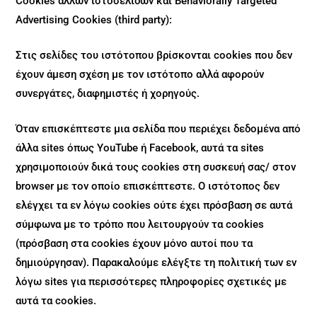
Cookies άλλων ιστοσελίδων και Behaviorally Targeted
Advertising Cookies (third party):
Στις σελίδες του ιστότοπου βρίσκονται cookies που δεν
έχουν άμεση σχέση με τον ιστότοπο αλλά αφορούν
συνεργάτες, διαφημιστές ή χορηγούς.
Όταν επισκέπτεστε μια σελίδα που περιέχει δεδομένα από
άλλα sites όπως YouTube ή Facebook, αυτά τα sites
χρησιμοποιούν δικά τους cookies στη συσκευή σας/ στον
browser με τον οποίο επισκέπτεστε. Ο ιστότοπος δεν
ελέγχει τα εν λόγω cookies ούτε έχει πρόσβαση σε αυτά
σύμφωνα με το τρόπο που λειτουργούν τα cookies
(πρόσβαση στα cookies έχουν μόνο αυτοί που τα
δημιούργησαν). Παρακαλούμε ελέγξτε τη πολιτική των εν
λόγω sites για περισσότερες πληροφορίες σχετικές με
αυτά τα cookies.