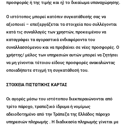
προσφοράς ή της τιμής και η) το δικαίωμα υπαναχώρησης.
Ο ιστότοπος μπορεί κατόπιν συγκατάθεσής σας να
αξιοποιεί – επεξεργάζεται τα στοιχεία που συλλέγονται
κατά τις συναλλαγές των χρηστών, προκειμένου να
καταγράφει τα αγοραστικά ενδιαφέροντα του
συναλλασσόμενου και να προβαίνει σε νέες προσφορές. Ο
χρήστης/ μέλος των υπηρεσιών αυτών μπορεί να ζητήσει
να μη γίνονται τέτοιου είδους προσφορές ανακαλώντας
οποιαδήποτε στιγμή τη συγκατάθεσή του.
ΣΤΟΙΧΕΙΑ ΠΙΣΤΩΤΙΚΗΣ ΚΑΡΤΑΣ
Οι αγορές μέσω του ιστότοπου διεκπεραιώνονται από
τρίτο πάροχο, τραπεζικό ίδρυμα ή νομίμως
αδειοδοτημένο από την Τράπεζα της Ελλάδος πάροχο
υπηρεσιών πληρωμής . Η διαδικασία πληρωμής γίνεται με