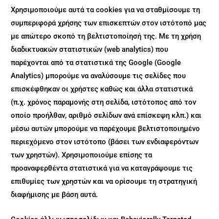
Χρησιμοποιούμε αυτά τα cookies για να σταθμίσουμε τη
συμπεριφορά χρήσης των επισκεπτών στον ιστότοπό μας
με απώτερο σκοπό τη βελτιστοποίησή της. Με τη χρήση
διαδικτυακών στατιστικών (web analytics) που
παρέχονται από τα στατιστικά της Google (Google
Analytics) μπορούμε να αναλύσουμε τις σελίδες που
επισκέφθηκαν οι χρήστες καθώς και άλλα στατιστικά
(π.χ. χρόνος παραμονής στη σελίδα, ιστότοπος από τον
οποίο προήλθαν, αριθμό σελίδων ανά επίσκεψη κλπ.) και
μέσω αυτών μπορούμε να παρέχουμε βελτιστοποιημένο
περιεχόμενο στον ιστότοπο (βάσει των ενδιαφερόντων
των χρηστών). Χρησιμοποιούμε επίσης τα
προαναφερθέντα στατιστικά για να καταγράψουμε τις
επιθυμίες των χρηστών και να ορίσουμε τη στρατηγική
διαφήμισης με βάση αυτά.