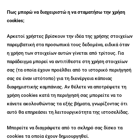
Πως μπορώ να διαχειριστώ η να σταματήσω την χρήση
cookies;
Αρκετοί χρήστες βρίσκουν την ιδέα της χρήσης στοιχείων
παρεμβατική στα προσωπικά τους δεδομένα, ειδικά όταν
η χρήση των στοιχείων αυτών γίνεται από τρίτους. Για
παράδειγμα μπορεί να αντιτίθεστε στη χρήση στοιχείων
σας (τα οποία έχουν προέλθει από το ιστορικό περιήγησή
σας σε έναν ιστότοπο) για τη διενέργεια κάποιας
διαφημιστικής καμπάνιας. Αν θέλετε να αποτρέψετε τη
χρήση cookies κατά τη περιήγησή σας μπορείτε να το
κάνετε ακολουθώντας τα εξής βήματα, γνωρίζοντας ότι
αυτό θα επηρεάσει τη λειτουργικότητα της ιστοσελίδας.
Μπορείτε να διαγράψετε από το σκληρό σας δίσκο τα
cookies τα οποία έχουν δημιουργηθεί.