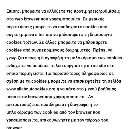
Επίσης, μπορείτε να αλλάξετε τις προτιμήσεις/ρυθμίσεις
στο web browser που χρησιμοποιείτε. Σε μερικές
περιπτώσεις μπορείτε να αποδέχεστε cookies από
συγκεκριμένα sites και να μπλοκάρετε τη δημιουργία
cookies τρίτων. Σε άλλες μπορείτε να μπλοκάρετε
cookies από συγκεκριμένους διαφημιστές. Πρέπει να
γνωρίζετε πως η διαγραφή ή το μπλοκάρισμα των cookies
ενδέχεται να μειώσει τη λειτουργικότητα του site στο
οποίο περιηγείστε. Για περισσότερες πληροφορίες σε
σχέση με τα cookies μπορείτε να επισκεφτείτε τη σελίδα
www.allaboutcookies.org ή να πάτε στο μενού βοήθειας
μέσα στον browser που χρησιμοποιείται. Αν
αντιμετωπίζεται πρόβλημα στη διαγραφή ή το
μπλοκάρισμα των cookies από τον browser που
χρησιμοποιείται επικοινωνήστε με τον πάροχο του
browser.