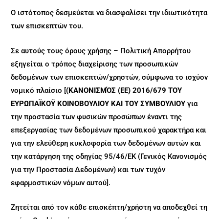
Ο ιστότοπος δεσμεύεται να διασφαλίσει την ιδιωτικότητα
των επισκεπτών του.
Σε αυτούς τους όρους χρήσης – Πολιτική Απορρήτου
εξηγείται ο τρόπος διαχείρισης των προσωπικών
δεδομένων των επισκεπτών/χρηστών, σύμφωνα το ισχύον
νομικό πλαίσιο [
(ΚΑΝΟΝΙΣΜΌΣ (ΕΕ) 2016/679 ΤΟΥ
ΕΥΡΩΠΑΪΚΟΫ ΚΟΙΝΟΒΟΥΛΙΟΥ ΚΑΙ ΤΟΥ ΣΥΜΒΟΥΛΙΟΥ
για
την προστασία των φυσικών προσώπων έναντι της
επεξεργασίας των δεδομένων προσωπικού χαρακτήρα και
για την ελεύθερη κυκλοφορία των δεδομένων αυτών και
την κατάργηση της οδηγίας 95/46/ΕΚ (Γενικός Κανονισμός
για την Προστασία Δεδομένων) και των τυχόν
εφαρμοστικών νόμων αυτού].
Ζητείται από τον κάθε επισκέπτη/χρήστη να αποδεχθεί τη