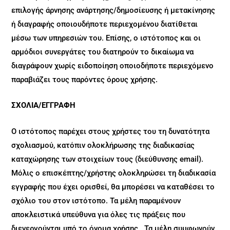
επιλογής άρνησης ανάρτησης/δημοσίευσης ή μετακίνησης
ή διαγραφής οποιουδήποτε περιεχομένου διατίθεται
μέσω των υπηρεσιών του. Επίσης, ο ιστότοπος και οι
αρμόδιοι συνεργάτες του διατηρούν το δικαίωμα να
διαγράφουν χωρίς ειδοποίηση οποιοδήποτε περιεχόμενο
παραβιάζει τους παρόντες όρους χρήσης.
ΣΧΟΛΙΑ/ΕΓΓΡΑΦΗ
Ο ιστότοπος παρέχει στους χρήστες του τη δυνατότητα
σχολιασμού, κατόπιν ολοκλήρωσης της διαδικασίας
καταχώρησης των στοιχείων τους (διεύθυνσης email).
Μόλις ο επισκέπτης/χρήστης ολοκληρώσει τη διαδικασία
εγγραφής που έχει ορισθεί, θα μπορέσει να καταθέσει το
σχόλιο του στον ιστότοπο. Τα μέλη παραμένουν
αποκλειστικά υπεύθυνα για όλες τις πράξεις που
διενεργούνται υπό το όνομα χρήσης . Τα μέλη συμφωνούν