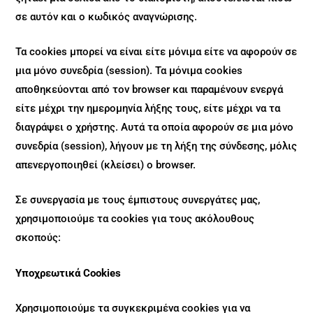
σε αυτόν και ο κωδικός αναγνώρισης.
Τα cookies μπορεί να είναι είτε μόνιμα είτε να αφορούν σε
μια μόνο συνεδρία (session). Τα μόνιμα cookies
αποθηκεύονται από τον browser και παραμένουν ενεργά
είτε μέχρι την ημερομηνία λήξης τους, είτε μέχρι να τα
διαγράψει ο χρήστης. Αυτά τα οποία αφορούν σε μια μόνο
συνεδρία (session), λήγουν με τη λήξη της σύνδεσης, μόλις
απενεργοποιηθεί (κλείσει) ο browser.
Σε συνεργασία με τους έμπιστους συνεργάτες μας,
χρησιμοποιούμε τα cookies για τους ακόλουθους
σκοπούς:
Υποχρεωτικά Cookies
Χρησιμοποιούμε τα συγκεκριμένα cookies για να