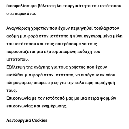
διασφαλίσουμε βέλτιστη λειτουργικότητα του ιστότοπου
στα παρακάτω:
Αναγνώριση χρηστών που έχουν περιηγηθεί τουλάχιστον
ακόμη μια φορά στον ιστότοπο ή είναι εγγεγραμμένα μέλη
του ιστότοπου και τους επιτρέπουμε να τους
παρουσιάζεται μια εξατομικευμένη εκδοχή του
ιστότοπου.
Εξάλειψη της ανάγκης για τους χρήστες που έχουν
εισέλθει μια φορά στον ιστότοπο, να εισάγουν εκ νέου
πληροφορίες απαραίτητες για την καλύτερη περιήγησή
τους.
Επικοινωνία με τον ιστότοπό μας με μια σειρά φορμών
επικοινωνίας και ενημέρωσης.
Λειτουργικά Cookies