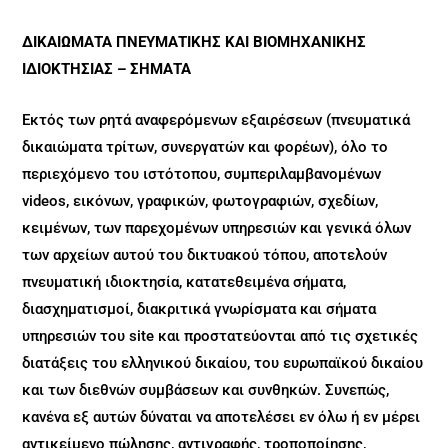
ΔΙΚΑΙΩΜΑΤΑ ΠΝΕΥΜΑΤΙΚΗΣ ΚΑΙ ΒΙΟΜΗΧΑΝΙΚΗΣ
ΙΔΙΟΚΤΗΣΙΑΣ – ΣΗΜΑΤΑ
Εκτός των ρητά αναφερόμενων εξαιρέσεων (πνευματικά
δικαιώματα τρίτων, συνεργατών και φορέων), όλο το
περιεχόμενο του ιστότοπου, συμπεριλαμβανομένων
videos, εικόνων, γραφικών, φωτογραφιών, σχεδίων,
κειμένων, των παρεχομένων υπηρεσιών και γενικά όλων
των αρχείων αυτού του δικτυακού τόπου, αποτελούν
πνευματική ιδιοκτησία, κατατεθειμένα σήματα,
διασχηματισμοί, διακριτικά γνωρίσματα και σήματα
υπηρεσιών του site και προστατεύονται από τις σχετικές
διατάξεις του ελληνικού δικαίου, του ευρωπαϊκού δικαίου
και των διεθνών συμβάσεων και συνθηκών. Συνεπώς,
κανένα εξ αυτών δύναται να αποτελέσει εν όλω ή εν μέρει
αντικείμενο πώλησης, αντιγραφής, τροποποίησης,