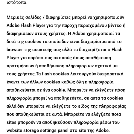
ιστότοπο.
Mερικές σελίδες / διαφημίσεις μπορεί να χρησιμοποιούν
Adobe Flash Player για την παροχή περιεχομένου βίντεο ή
διαφημίσεων στους χρήστες. Η Adobe χρησιμοποιεί τα
δικά της cookies τα οποία δεν είναι διαχειρίσιμα από το
browser της συσκευής σας αλλά τα διαχειρίζεται ο Flash
Player για παρόποιους σκοπούς όπως αποθήκευση
προτιμήσεων ή αποθήκευση πληροφοριων σχετικά με
τους χρήστες.Τα flash cookies λειτουργούν διαφορετικά
έναντι των άλλων cookies καθώς όλη η πληροφορία
αποθηκεύεται σε ένα cookie. Μπορείτε να ελέγξετε πόση
πληροφορία μπορεί να αποθηκεύεται σε αυτά τα cookies
αλλά δεν μπορείτε να ελέγξετε το είδος της πληροφορίας
που αποθηκεύεται σε αυτά. Μπορείτε να ελέγξετε ποια
sites μπορούν να αποθηκεύσουν πληροφορία μέσω του
website storage settings panel στο site της Adobe.