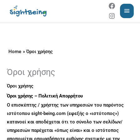
Skip
MAI
to
MEN
content
Home
Όροι χρήσης
Όροι χρήσης
Όροι χρήσης
Όροι χρήσης – Πολιτική Απορρήτου
Ο επισκέπτης / χρήστης των υπηρεσιών του παρόντος
ιστότοπου sight-being.com (εφεξής ο «ιστότοπος»)
κατανοεί και αποδέχεται ότι το σύνολο των σελίδων/
υπηρεσιών παρέχεται «όπως είναι» και ο ιστότοπος
αποποιείται οποιασδήποτε ευθύνης σχετικής με την