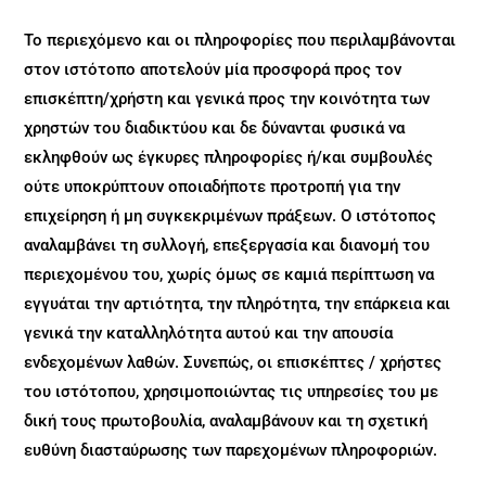
Το περιεχόμενο και οι πληροφορίες που περιλαμβάνονται
στον ιστότοπο αποτελούν μία προσφορά προς τον
επισκέπτη/χρήστη και γενικά προς την κοινότητα των
χρηστών του διαδικτύου και δε δύνανται φυσικά να
εκληφθούν ως έγκυρες πληροφορίες ή/και συμβουλές
ούτε υποκρύπτουν οποιαδήποτε προτροπή για την
επιχείρηση ή μη συγκεκριμένων πράξεων. Ο ιστότοπος
αναλαμβάνει τη συλλογή, επεξεργασία και διανομή του
περιεχομένου του, χωρίς όμως σε καμιά περίπτωση να
εγγυάται την αρτιότητα, την πληρότητα, την επάρκεια και
γενικά την καταλληλότητα αυτού και την απουσία
ενδεχομένων λαθών. Συνεπώς, οι επισκέπτες / χρήστες
του ιστότοπου, χρησιμοποιώντας τις υπηρεσίες του με
δική τους πρωτοβουλία, αναλαμβάνουν και τη σχετική
ευθύνη διασταύρωσης των παρεχομένων πληροφοριών.