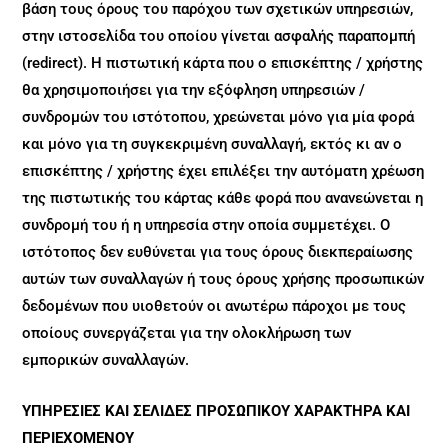
βάση τους όρους του παρόχου των σχετικών υπηρεσιών,
στην ιστοσελίδα του οποίου γίνεται ασφαλής παραπομπή
(redirect). Η πιστωτική κάρτα που ο επισκέπτης / χρήστης
θα χρησιμοποιήσει για την εξόφληση υπηρεσιών /
συνδρομών του ιστότοπου, χρεώνεται μόνο για μία φορά
και μόνο για τη συγκεκριμένη συναλλαγή, εκτός κι αν ο
επισκέπτης / χρήστης έχει επιλέξει την αυτόματη χρέωση
της πιστωτικής του κάρτας κάθε φορά που ανανεώνεται η
συνδρομή του ή η υπηρεσία στην οποία συμμετέχει. Ο
ιστότοπος δεν ευθύνεται για τους όρους διεκπεραίωσης
αυτών των συναλλαγών ή τους όρους χρήσης προσωπικών
δεδομένων που υιοθετούν οι ανωτέρω πάροχοι με τους
οποίους συνεργάζεται για την ολοκλήρωση των
εμπορικών συναλλαγών.
ΥΠΗΡΕΣΙΕΣ ΚΑΙ ΣΕΛΙΔΕΣ ΠΡΟΣΩΠΙΚΟΥ ΧΑΡΑΚΤΗΡΑ ΚΑΙ
ΠΕΡΙΕΧΟΜΕΝΟΥ