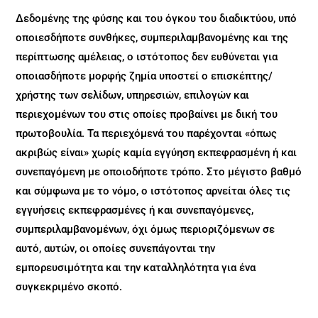
Δεδομένης της φύσης και του όγκου του διαδικτύου, υπό
οποιεσδήποτε συνθήκες, συμπεριλαμβανομένης και της
περίπτωσης αμέλειας, ο ιστότοπος δεν ευθύνεται για
οποιασδήποτε μορφής ζημία υποστεί ο επισκέπτης/
χρήστης των σελίδων, υπηρεσιών, επιλογών και
περιεχομένων του στις οποίες προβαίνει με δική του
πρωτοβουλία. Τα περιεχόμενά του παρέχονται «όπως
ακριβώς είναι» χωρίς καμία εγγύηση εκπεφρασμένη ή και
συνεπαγόμενη με οποιοδήποτε τρόπο. Στο μέγιστο βαθμό
και σύμφωνα με το νόμο, ο ιστότοπος αρνείται όλες τις
εγγυήσεις εκπεφρασμένες ή και συνεπαγόμενες,
συμπεριλαμβανομένων, όχι όμως περιοριζόμενων σε
αυτό, αυτών, οι οποίες συνεπάγονται την
εμπορευσιμότητα και την καταλληλότητα για ένα
συγκεκριμένο σκοπό.