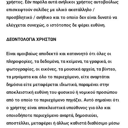
χρήστες. Εάν παρόλα αυτά ανήλικοι χρήστες αυτοβούλως
επισκεφτούν σελίδες με υλικό ακατάλληλο /
προσβλητικό / ανήθικο και το οποίο δεν είναι δυνατό να
ελέγχεται συνεχώς, ο ιστότοπος δε φέρει ευθύνη.
ΔΕΟΝΤΟΛΟΓΙΑ ΧΡΗΣΤΩΝ
Είναι αμοιβαίως αποδεκτό και κατανοητό ότι όλες οι
πληροφορίες, τα δεδομένα, τα κείμενα, τα γραφικά, οι
φωτογραφίες, οι εικόνες, τα μουσικά αρχεία, τα βίντεο,
τα μηνύματα και όλο το περιεχόμενο, είτε αναρτάται
δημόσια είτε μεταφέρεται ιδιωτικά, παραμένει στην
αποκλειστική ευθύνη του φυσικού ή νομικού προσώπου
από το οποίο το περιεχόμενο πηγάζει. Αυτό σημαίνει ότι
ο χρήστης είναι αποκλειστικά υπεύθυνος για όλο και
οποιοδήποτε περιεχόμενο αναρτά, δημοσιεύει,
αποστέλλει, μεταφέρει ή άλλως καθιστά διαθέσιμο μέσω