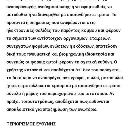
αναπαραγωγής, αναδημοσίευσης ή να «φορτωθεί», να
μεταδοθεί ή να διανεμηθεί με οποιονδήποτε τρόπο. Τα
προϊόντα ή υπηρεσίες που αναφέρονται στις
ηλεκτρονικές σελίδες του παρόντος κόμβου και φέρουν
τα σήματα των αντίστοιχων οργανισμών, εταιρειών,
συνεργατών φορέων, ενώσεων ή εκδόσεων, αποτελούν
δική τους πνευματική και βιομηχανική ιδιοκτησία και
συνεπώς οι φορείς αυτοί φέρουν τη σχετική ευθύνη. Ο
χρήστης κατανοεί και αποδέχεται ότι δεν του παρέχεται
το δικαίωμα να αναπαράγει, αντιγράφει, πωλεί, μεταπωλεί
ή/και εκμεταλλεύεται εμπορικά με οποιονδήποτε τρόπο
σύνολο ή μέρος του περιεχομένου του ιστότοπου. Αν
πράξει τοιουτοτρόπως, αποδέχεται πως ευθύνεται
αποκλειστικά για αποζημίωση των ανωτέρω.
ΠΕΡΙΟΡΙΣΜΟΣ ΕΥΘΥΝΗΣ