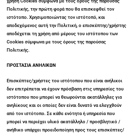
χρήση Cookies σύμφωνα με τους όρους της παρούσας
Πολιτικής, την πρώτη φορά που θα επισκεφθεί τον
ιστότοπο. Χρησιμοποιώντας τον ιστότοπό, και
αποδεχόμενος αυτή την Πολιτική, ο επισκέπτης/χρήστης
αποδέχεται τη χρήση από μέρους του ιστότοπου των
Cookies σύμφωνα με τους όρους της παρούσας
Πολιτικής.
ΠΡΟΣΤΑΣΙΑ ΑΝΗΛΙΚΩΝ
Επισκέπτες/χρήστες του ιστότοπου που είναι ανήλικοι
δεν επιτρέπεται να έχουν πρόσβαση στις υπηρεσίες του
ιστότοπου που μπορεί να θεωρούνται ακατάλληλες για
ανηλίκους και οι οποίες δεν είναι δυνατό να ελεγχθούν
από τον ιστότοπο. Σε κάθε ενότητα ή υπηρεσία που
μπορεί να περιέχει υλικό ακατάλληλο / προσβλητικό /
ανήθικο υπάρχει προειδοποίηση προς τους επισκέπτες/