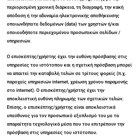
περιορισμένη χρονική διάρκεια, τη διαγραφή, την κακή
απόδοση ή την αδυναμία ηλεκτρονικής αποθήκευσης
οποιωνδήποτε δεδομένων (data) των χρηστών ή/και
οποιουδήποτε περιεχομένου προσωπικών σελίδων /
υπηρεσιών.
Ο επισκέπτης/χρήστης έχει την ευθύνη πρόσβασης στις
υπηρεσίες του ιστότοπου και η σχετική πρόσβαση μπορεί
να απαιτεί την καταβολή τελών σε τρίτους φορείς (π.χ.
παροχείς υπηρεσιών internet, χρέωση χρόνου παραμονής
στο internet). Ο επισκέπτης/χρήστης έχει την
αποκλειστική ευθύνη πληρωμής των σχετικών τελών.
Επίσης, ο επισκέπτης/χρήστης είναι αποκλειστικά
υπεύθυνος για τον προσωπικό εξοπλισμό του με τα
απαραίτητα τεχνολογικά μέσα που του επιτρέπουν την
πρόσβαση στις υπηρεσίες του ιστότοπου.