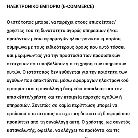
ΗΛΕΚΤΡΟΝΙΚΟ ΕΜΠΟΡΙΟ (E-COMMERCE)
Ο ιστότοπος μπορεί να παρέχει στους επισκέπτες/
χρήστες του τη δυνατότητα αγοράς υπηρεσιών ή/και
προϊόντων μέσω εφαρμογών ηλεκτρονικού εμπορίου,
σύμφωνα με τους ειδικότερους όρους που αυτό τάσσει
και μεριμνώντας για την προστασία των προσωπικών
στοιχείων που υποβάλλουν για τη χρήση των υπηρεσιών
αυτών. Ο ιστότοπος δεν ευθύνεται για την ποιότητα των
αγαθών που αποκτώνται μέσω εφαρμογών ηλεκτρονικού
εμπορίου και η συναλλαγή δεσμεύει αποκλειστικά τον
επισκέπτη/χρήστη και την εταιρεία παροχής αγαθών ή
υπηρεσιών. Συνεπώς σε καμία περίπτωση μπορεί να
εμπλακεί ο ιστότοπος σε σχετική δικαστική διαφορά που
προκύπτει από τη συναλλαγή αυτή. Ο χρήστης, ως συνετός
καταναλωτής, οφείλει να ελέγχει τα προϊόντα και τις