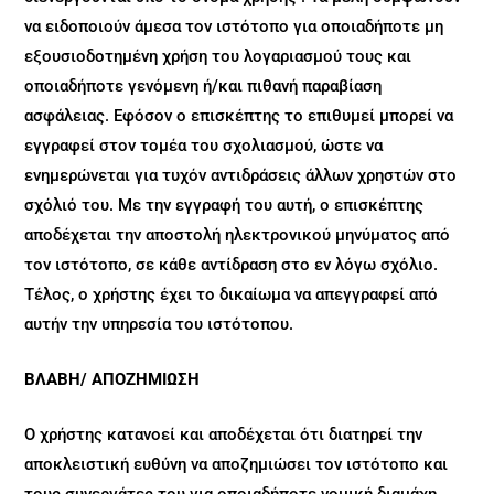
να ειδοποιούν άμεσα τον ιστότοπο για οποιαδήποτε μη
εξουσιοδοτημένη χρήση του λογαριασμού τους και
οποιαδήποτε γενόμενη ή/και πιθανή παραβίαση
ασφάλειας. Εφόσον ο επισκέπτης το επιθυμεί μπορεί να
εγγραφεί στον τομέα του σχολιασμού, ώστε να
ενημερώνεται για τυχόν αντιδράσεις άλλων χρηστών στο
σχόλιό του. Με την εγγραφή του αυτή, ο επισκέπτης
αποδέχεται την αποστολή ηλεκτρονικού μηνύματος από
τον ιστότοπο, σε κάθε αντίδραση στο εν λόγω σχόλιο.
Τέλος, ο χρήστης έχει το δικαίωμα να απεγγραφεί από
αυτήν την υπηρεσία του ιστότοπου.
ΒΛΑΒΗ/ ΑΠΟΖΗΜΙΩΣΗ
Ο χρήστης κατανοεί και αποδέχεται ότι διατηρεί την
αποκλειστική ευθύνη να αποζημιώσει τον ιστότοπο και