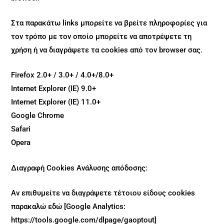
Στα παρακάτω links μπορείτε να βρείτε πληροφορίες για
τον τρόπο με τον οποίο μπορείτε να αποτρέψετε τη
χρήση ή να διαγράψετε τα cookies από τον browser σας.
Firefox 2.0+ / 3.0+ / 4.0+/8.0+
Internet Explorer (IE) 9.0+
Internet Explorer (IE) 11.0+
Google Chrome
Safari
Opera
Διαγραφή Cookies Ανάλυσης απόδοσης:
Αν επιθυμείτε να διαγράψετε τέτοιου είδους cookies
παρακαλώ εδώ [
Google Analytics:
https://tools.google.com/dlpage/gaoptout]