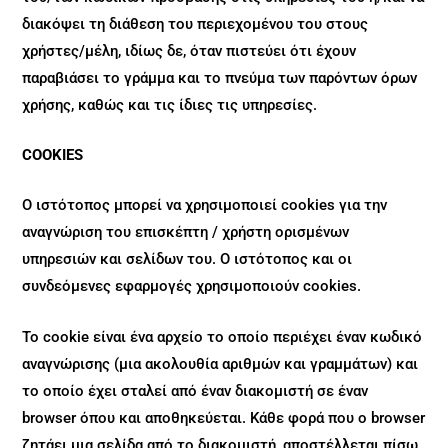
διακόψει τη διάθεση του περιεχομένου του στους
χρήστες/μέλη, ιδίως δε, όταν πιστεύει ότι έχουν
παραβιάσει το γράμμα και το πνεύμα των παρόντων όρων
χρήσης, καθώς και τις ίδιες τις υπηρεσίες.
COOKIES
Ο ιστότοπος μπορεί να χρησιμοποιεί cookies για την
αναγνώριση του επισκέπτη / χρήστη ορισμένων
υπηρεσιών και σελίδων του. Ο ιστότοπος και οι
συνδεόμενες εφαρμογές χρησιμοποιούν cookies.
Το cookie είναι ένα αρχείο το οποίο περιέχει έναν κωδικό
αναγνώρισης (μια ακολουθία αριθμών και γραμμάτων) και
το οποίο έχει σταλεί από έναν διακομιστή σε έναν
browser όπου και αποθηκεύεται. Κάθε φορά που ο browser
ζητάει μια σελίδα από το διακομιστή, αποστέλλεται πίσω