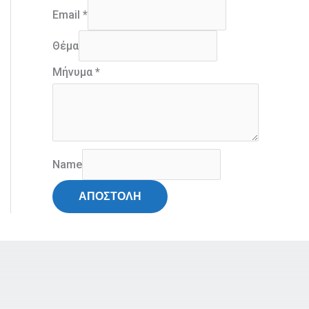
Email
*
Θέμα
Μήνυμα
*
Name
ΑΠΟΣΤΟΛΗ