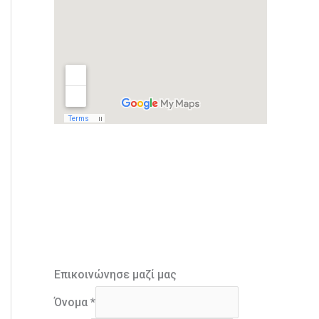
Επικοινώνησε μαζί μας
Όνομα
*