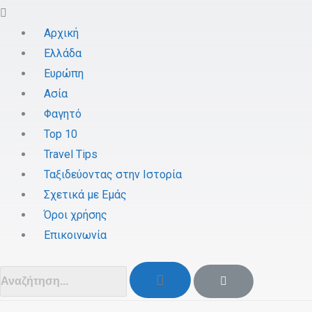
Αρχική
Ελλάδα
Ευρώπη
Ασία
Φαγητό
Top 10
Travel Tips
Ταξιδεύοντας στην Ιστορία
Σχετικά με Εμάς
Όροι χρήσης
Επικοινωνία