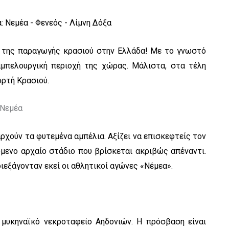
ιά της παραγωγής κρασιού στην Ελλάδα! Με το γνωστό
 αμπελουργική περιοχή της χώρας. Μάλιστα, στα τέλη
ορτή Κρασιού.
ρχούν τα φυτεμένα αμπέλια. Αξίζει να επισκεφτείς τον
μενο αρχαίο στάδιο που βρίσκεται ακριβώς απέναντι.
διεξάγονταν εκεί οι αθλητικοί αγώνες «Νέμεα».
 μυκηναϊκό νεκροταφείο Αηδονιών. Η πρόσβαση είναι