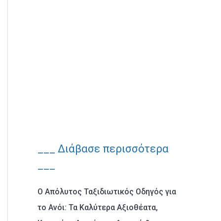
___ Διάβασε περισσότερα
___
Ο Απόλυτος Ταξιδιωτικός Οδηγός για
το Ανόι: Τα Καλύτερα Αξιοθέατα,