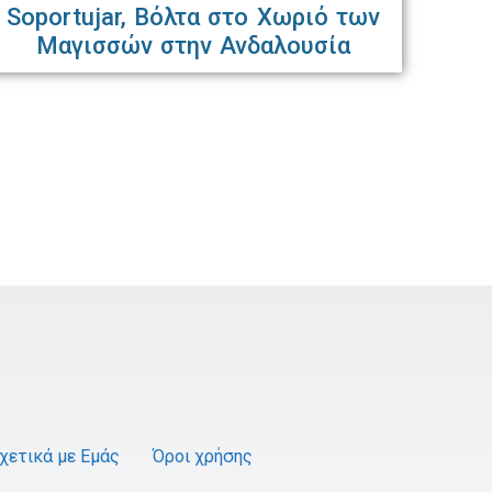
Soportujar, Βόλτα στο Χωριό των
Μαγισσών στην Ανδαλουσία
χετικά με Εμάς
Όροι χρήσης