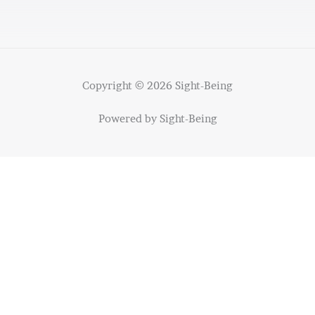
Copyright © 2026 Sight-Being
Powered by Sight-Being