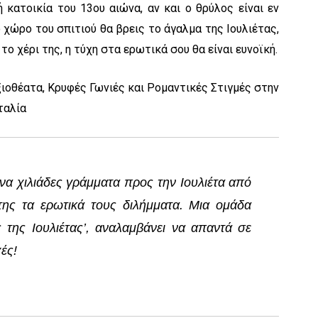
 κατοικία του 13ου αιώνα, αν και ο θρύλος είναι εν
 χώρο του σπιτιού θα βρεις το άγαλμα της Ιουλιέτας,
το χέρι της, η τύχη στα ερωτικά σου θα είναι ευνοϊκή.
α χιλιάδες γράμματα προς την Ιουλιέτα από
της τα ερωτικά τους διλήμματα. Μια ομάδα
 της Ιουλιέτας’, αναλαμβάνει να απαντά σε
ές!