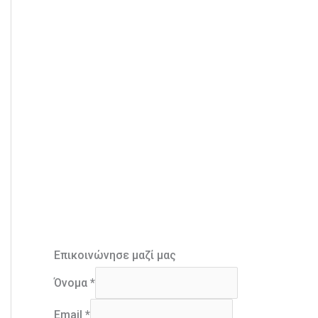
Επικοινώνησε μαζί μας
Όνομα
*
Email
*