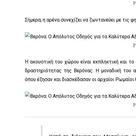
Σήμερα, η αρένα συνεχίζει να ζωντανεύει με τις 
Η ακουστική του χώρου είναι εκπληκτική και το
δραστηριότητας της Βερόνας. Η μοναδική του 
όπου έζησαν και διασκέδασαν οι αρχαίοι Ρωμαίοι 