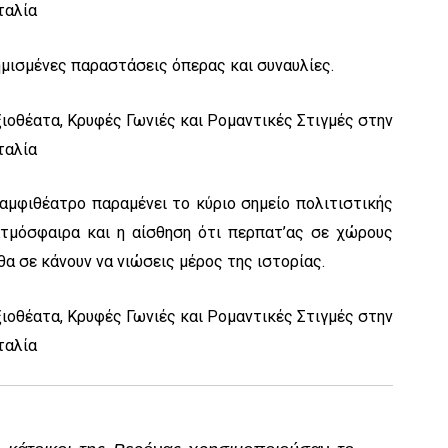
φημισμένες παραστάσεις όπερας και συναυλίες.
 αμφιθέατρο παραμένει το κύριο σημείο πολιτιστικής
ατμόσφαιρα και η αίσθηση ότι περπατ’ας σε χώρους
θα σε κάνουν να νιώσεις μέρος της ιστορίας.