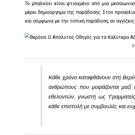
Το μπαλκόνι είναι φτιαγμένο από μια μεσαιωνική
μέρει δημιούργημα της παράδοσης. Στον προαύλιο
και σύμφωνα με την τοπική παράδοση, αν αγγίξεις 
Κάθε χρόνο καταφθάνουν στη Βερόν
ανθρώπους που μοιράζονται μαζί 
εθελοντών, γνωστή ως ‘Γραμματείς
κάθε επιστολή με συμβουλές και ευχ