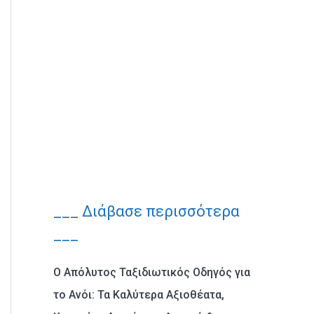
___ Διάβασε περισσότερα
___
Ο Απόλυτος Ταξιδιωτικός Οδηγός για
το Ανόι: Τα Καλύτερα Αξιοθέατα,