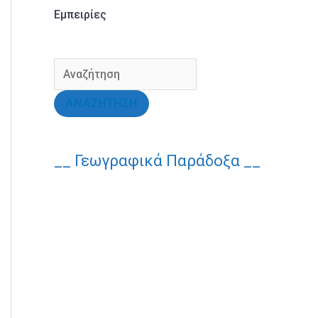
Εμπειρίες
ΑΝΑΖΗΤΗΣΗ
__ Γεωγραφικά Παράδοξα __