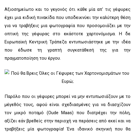
Αξιοσημείωτο και το γεγονός ότι κάθε μία απ’ τις γέφυρες
έχει μια ειδική πινακίδα που υποδεικνύει την καλύτερη θέση
για να τραβήξεις μια φωτογραφία που προσομοιάζει με την
οπτική της γέφυρας στο εκάστοτε χαρτονόμισμα. Η δε
Ευρωπαϊκή Κεντρική Τράπεζα εντυπωσιάστηκε με την ιδέα
που έδωσε τη γραπτή συγκατάθεσή της για την
πραγματοποίηση του έργου.
Παρόλο που οι γέφυρες μπορεί να μην εντυπωσιάζουν με το
μέγεθός τους, αφού είναι σχεδιασμένες για να διασχίζουν
τον μικρό ποταμό (Oude Maas) που διατρέχει την πόλη,
αξίζει εάν βρεθείς στην περιοχή να περάσεις από εκεί και να
τραβήξεις μία φωτογραφία! Ένα ιδανικό σκηνική που θα