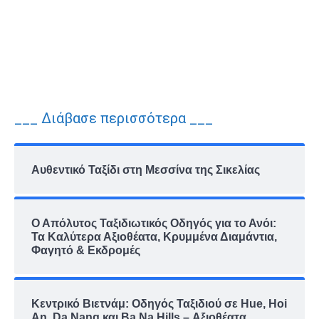
___ Διάβασε περισσότερα ___
Αυθεντικό Ταξίδι στη Μεσσίνα της Σικελίας
Ο Απόλυτος Ταξιδιωτικός Οδηγός για το Ανόι:
Τα Καλύτερα Αξιοθέατα, Κρυμμένα Διαμάντια,
Φαγητό & Εκδρομές
Κεντρικό Βιετνάμ: Οδηγός Ταξιδιού σε Hue, Hoi
An, Da Nang και Ba Na Hills – Αξιοθέατα,