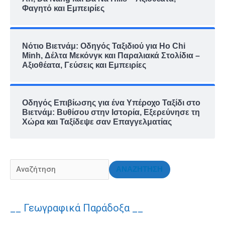
Φαγητό και Εμπειρίες
Νότιο Βιετνάμ: Οδηγός Ταξιδιού για Ho Chi
Minh, Δέλτα Μεκόνγκ και Παραλιακά Στολίδια –
Αξιοθέατα, Γεύσεις και Εμπειρίες
Οδηγός Επιβίωσης για ένα Υπέροχο Ταξίδι στο
Βιετνάμ: Βυθίσου στην Ιστορία, Εξερεύνησε τη
Χώρα και Ταξίδεψε σαν Επαγγελματίας
ΑΝΑΖΗΤΗΣΗ
__ Γεωγραφικά Παράδοξα __