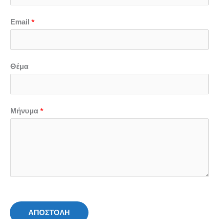
*
Email
Θέμα
*
Μήνυμα
ΑΠΟΣΤΟΛΗ