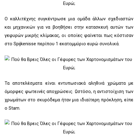
Ο καλλιτέχνης συγκέντρωσε μια ομάδα άλλων σχεδιαστών
και μηχανικών για να βοηθήσει στην κατασκευή αυτών των
γεφυρών μικρής κλίμακας, οι οποίες φαίνεται πως κόστισαν
στο Spijkenisse περίπου 1 εκατομμύριο ευρώ συνολικά.
Τα αποτελέσματα είναι εντυπωσιακά αληθινά χρώματα με
όμορφες φωτεινές αποχρώσεις. Ωστόσο, η αντιστοίχιση των
χρωμάτων στο σκυρόδεμα ήταν μια ιδιαίτερη πρόκληση, είπε
ο Stam.