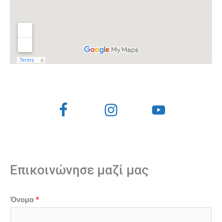
Επικοινώνησε μαζί μας
*
Όνομα