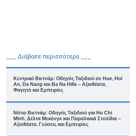
___ Διάβασε περισσότερα ___
Κεντρικό Βιετνάμ: Οδηγός Ταξιδιού σε Hue, Hoi
An, Da Nang και Ba Na Hills – Αξιοθέατα,
Φαγητό και Εμπειρίες
Νότιο Βιετνάμ: Οδηγός Ταξιδιού για Ho Chi
Minh, Δέλτα Μεκόνγκ και Παραλιακά Στολίδια –
Αξιοθέατα, Γεύσεις και Εμπειρίες