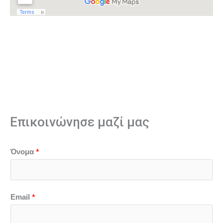
Επικοινώνησε μαζί μας
*
Όνομα
*
Email