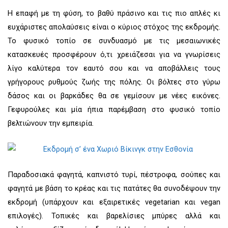
Η επαφή με τη φύση, το βαθύ πράσινο και τις πιο απλές κι
ευχάριστες απολαύσεις είναι ο κύριος στόχος της εκδρομής.
Το φυσικό τοπίο σε συνδυασμό με τις μεσαιωνικές
κατασκευές προσφέρουν ό,τι χρειάζεσαι για να γνωρίσεις
λίγο καλύτερα τον εαυτό σου και να αποβάλλεις τους
γρήγορους ρυθμούς ζωής της πόλης. Οι βόλτες στο γύρω
δάσος και οι βαρκάδες θα σε γεμίσουν με νέες εικόνες.
Γεφυρούλες και μία ήπια παρέμβαση στο φυσικό τοπίο
βελτιώνουν την εμπειρία.
Παραδοσιακά φαγητά, καπνιστό τυρί, πέστροφα, σούπες και
φαγητά με βάση το κρέας και τις πατάτες θα συνοδέψουν την
εκδρομή (υπάρχουν και εξαιρετικές vegetarian και vegan
επιλογές). Τοπικές και βαρελίσιες μπύρες αλλά και