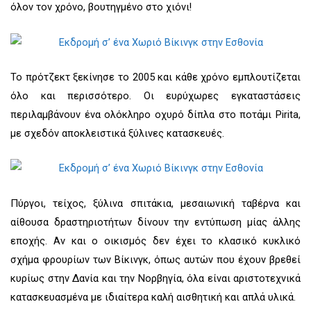
όλον τον χρόνο, βουτηγμένο στο χιόνι!
Το πρότζεκτ ξεκίνησε το 2005 και κάθε χρόνο εμπλουτίζεται
όλο και περισσότερο. Οι ευρύχωρες εγκαταστάσεις
περιλαμβάνουν ένα ολόκληρο οχυρό δίπλα στο ποτάμι Pirita,
με σχεδόν αποκλειστικά ξύλινες κατασκευές.
Πύργοι, τείχος, ξύλινα σπιτάκια, μεσαιωνική ταβέρνα και
αίθουσα δραστηριοτήτων δίνουν την εντύπωση μίας άλλης
εποχής. Αν και ο οικισμός δεν έχει το κλασικό κυκλικό
σχήμα φρουρίων των Βίκινγκ, όπως αυτών που έχουν βρεθεί
κυρίως στην Δανία και την Νορβηγία, όλα είναι αριστοτεχνικά
κατασκευασμένα με ιδιαίτερα καλή αισθητική και απλά υλικά.