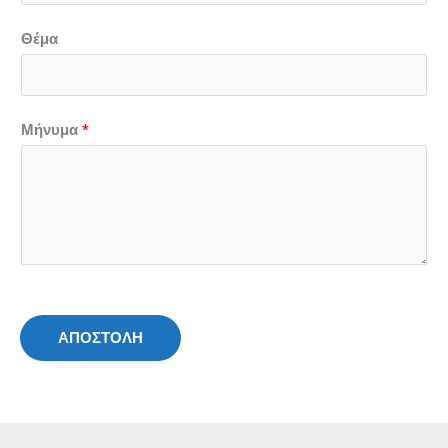
Θέμα
*
Μήνυμα
ΑΠΟΣΤΟΛΗ