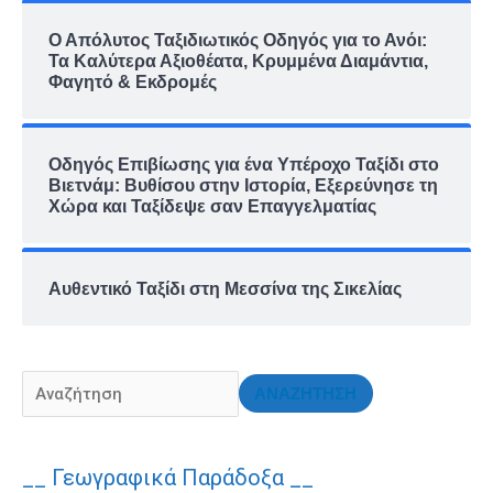
Ο Απόλυτος Ταξιδιωτικός Οδηγός για το Ανόι:
Τα Καλύτερα Αξιοθέατα, Κρυμμένα Διαμάντια,
Φαγητό & Εκδρομές
Οδηγός Επιβίωσης για ένα Υπέροχο Ταξίδι στο
Βιετνάμ: Βυθίσου στην Ιστορία, Εξερεύνησε τη
Χώρα και Ταξίδεψε σαν Επαγγελματίας
Αυθεντικό Ταξίδι στη Μεσσίνα της Σικελίας
ΑΝΑΖΗΤΗΣΗ
__ Γεωγραφικά Παράδοξα __