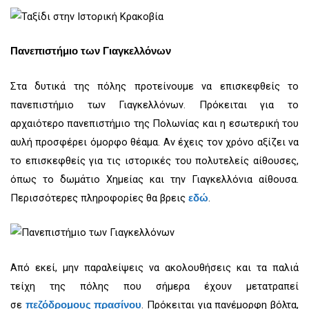
Πανεπιστήμιο των Γιαγκελλόνων
Στα δυτικά της πόλης προτείνουμε να επισκεφθείς το
πανεπιστήμιο των Γιαγκελλόνων. Πρόκειται για το
αρχαιότερο πανεπιστήμιο της Πολωνίας και η εσωτερική του
αυλή προσφέρει όμορφο θέαμα. Αν έχεις τον χρόνο αξίζει να
το επισκεφθείς για τις ιστορικές του πολυτελείς αίθουσες,
όπως το δωμάτιο Χημείας και την Γιαγκελλόνια αίθουσα.
Περισσότερες πληροφορίες θα βρεις
.
εδώ
Από εκεί, μην παραλείψεις να ακολουθήσεις και τα παλιά
τείχη της πόλης που σήμερα έχουν μετατραπεί
σε
. Πρόκειται για πανέμορφη βόλτα,
πεζόδρομους πρασίνου