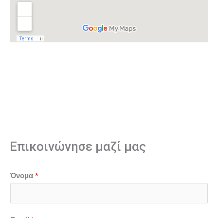
Επικοινώνησε μαζί μας
*
Όνομα