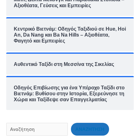
Αξιοθέατα, Γεύσεις και Εμπειρίες
Κεντρικό Βιετνάμ: Οδηγός Ταξιδιού σε Hue, Hoi
An, Da Nang και Ba Na Hills – Αξιοθέατα,
Φαγητό και Εμπειρίες
Αυθεντικό Ταξίδι στη Μεσσίνα της Σικελίας
Οδηγός Επιβίωσης για ένα Υπέροχο Ταξίδι στο
Βιετνάμ: Βυθίσου στην Ιστορία, Εξερεύνησε τη
Χώρα και Ταξίδεψε σαν Επαγγελματίας
ΑΝΑΖΗΤΗΣΗ