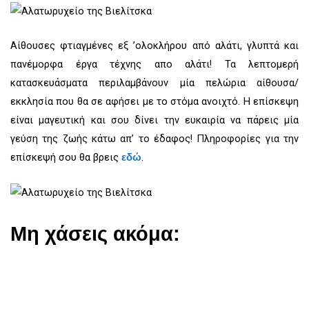
Αίθουσες φτιαγμένες εξ ’ολοκλήρου από αλάτι, γλυπτά και
πανέμορφα έργα τέχνης απο αλάτι! Τα λεπτομερή
κατασκευάσματα περιλαμβάνουν μία πελώρια αίθουσα/
εκκλησία που θα σε αφήσει με το στόμα ανοιχτό. Η επίσκεψη
είναι μαγευτική και σου δίνει την ευκαιρία να πάρεις μία
γεύση της ζωής κάτω απ’ το έδαφος! Πληροφορίες για την
επίσκεψή σου θα βρεις
.
εδώ
Μη χάσεις ακόμα:​