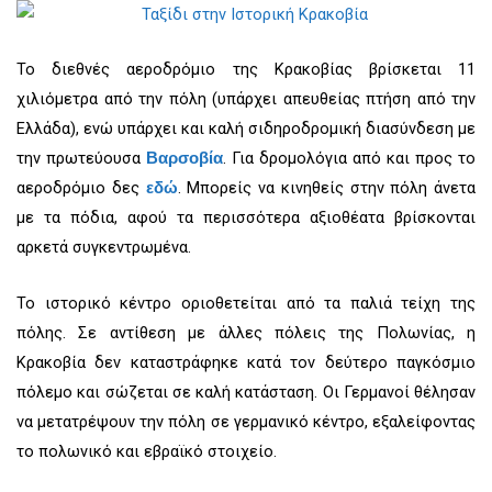
Το διεθνές αεροδρόμιο της Κρακοβίας βρίσκεται 11
χιλιόμετρα από την πόλη (υπάρχει απευθείας πτήση από την
Ελλάδα), ενώ υπάρχει και καλή σιδηροδρομική διασύνδεση με
την πρωτεύουσα
. Για δρομολόγια από και προς το
Βαρσοβία
αεροδρόμιο δες
. Μπορείς να κινηθείς στην πόλη άνετα
εδώ
με τα πόδια, αφού τα περισσότερα αξιοθέατα βρίσκονται
αρκετά συγκεντρωμένα.
Το ιστορικό κέντρο οριοθετείται από τα παλιά τείχη της
πόλης. Σε αντίθεση με άλλες πόλεις της Πολωνίας, η
Κρακοβία δεν καταστράφηκε κατά τον δεύτερο παγκόσμιο
πόλεμο και σώζεται σε καλή κατάσταση. Οι Γερμανοί θέλησαν
να μετατρέψουν την πόλη σε γερμανικό κέντρο, εξαλείφοντας
το πολωνικό και εβραϊκό στοιχείο.