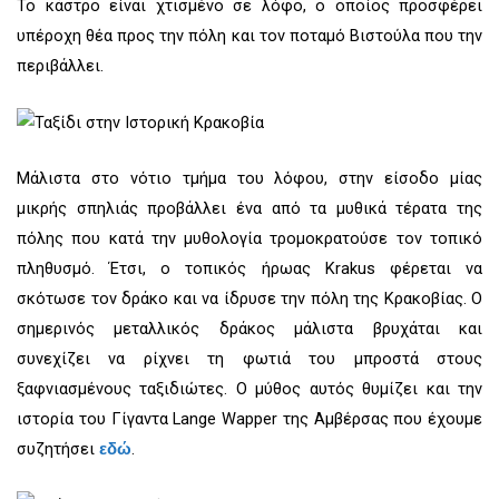
Το κάστρο είναι χτισμένο σε λόφο, ο οποίος προσφέρει
υπέροχη θέα προς την πόλη και τον ποταμό Βιστούλα που την
περιβάλλει.
Μάλιστα στο νότιο τμήμα του λόφου, στην είσοδο μίας
μικρής σπηλιάς προβάλλει ένα από τα μυθικά τέρατα της
πόλης που κατά την μυθολογία τρομοκρατούσε τον τοπικό
πληθυσμό. Έτσι, ο τοπικός ήρωας Krakus φέρεται να
σκότωσε τον δράκο και να ίδρυσε την πόλη της Κρακοβίας. Ο
σημερινός μεταλλικός δράκος μάλιστα βρυχάται και
συνεχίζει να ρίχνει τη φωτιά του μπροστά στους
ξαφνιασμένους ταξιδιώτες. Ο μύθος αυτός θυμίζει και την
ιστορία του Γίγαντα Lange Wapper της Αμβέρσας που έχουμε
συζητήσει
.
εδώ