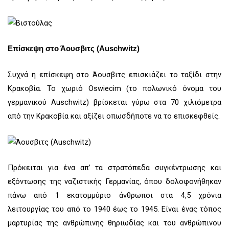
Επίσκεψη στο Άουσβιτς (Auschwitz)
Συχνά η επίσκεψη στο Άουσβιτς επισκιάζει το ταξίδι στην
Κρακοβία. Το χωριό Oswiecim (το πολωνικό όνομα του
γερμανικού Auschwitz) βρίσκεται γύρω στα 70 χιλιόμετρα
από την Κρακοβία και αξίζει οπωσδήποτε να το επισκεφθείς.
Πρόκειται για ένα απ’ τα στρατόπεδα συγκέντρωσης και
εξόντωσης της ναζιστικής Γερμανίας, όπου δολοφονήθηκαν
πάνω από 1 εκατομμύριο άνθρωποι στα 4,5 χρόνια
λειτουργίας του από το 1940 έως το 1945. Είναι ένας τόπος
μαρτυρίας της ανθρώπινης θηριωδίας και του ανθρώπινου