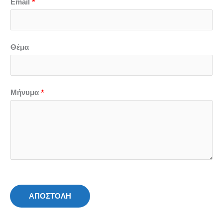
*
Email
Θέμα
*
Μήνυμα
ΑΠΟΣΤΟΛΗ