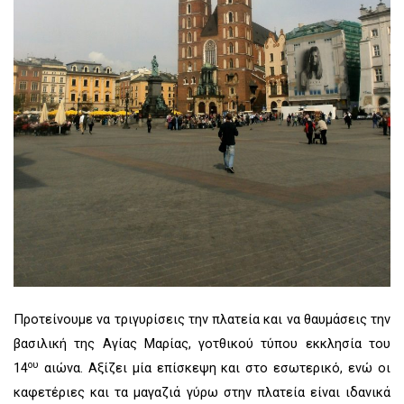
Προτείνουμε να τριγυρίσεις την πλατεία και να θαυμάσεις την
βασιλική της Αγίας Μαρίας, γοτθικού τύπου εκκλησία του
ου
14
αιώνα. Αξίζει μία επίσκεψη και στο εσωτερικό, ενώ οι
καφετέριες και τα μαγαζιά γύρω στην πλατεία είναι ιδανικά