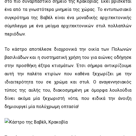
στο πιο συναρπαστικό σημείο της Κρακοβίας. Έκεί βρίσκεται
ένα από τα γνωστότερα μνημεία της χώρας. Το εντυπωσιακό
συγκρότημα της Βαβέλ είναι ένα μοναδικής αρχιτεκτονικής
σύμπλεγμα με ένα μείγμα αρχιτεκτονικών στυλ πολλαπλών
περιόδων.
Το κάστρο αποτέλεσε διαχρονικά την οικία των Πολωνών
βασιλιάδων και η συστηματική χρήση του για αιώνες οδήγησε
στην προσθήκη έξτρα κτισμάτων. Έτσι σήμερα αντικρίζουμε
αυτή την παλέτα κτιρίων που καθένα ξεχωρίζει με την
ιδιαιτερότητα του σε χρώμα και στυλ. Ο αναγεννησιακός
τύπος της αυλής του, διακοσμημένη με όμορφα λουλούδια
δίνει ακόμα μία ξεχωριστή νότα, που ειδικά την άνοιξη
δημιουργεί μία πολύχρωμη οπτασία!