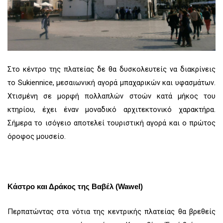
Στο κέντρο της πλατείας δε θα δυσκολευτείς να διακρίνεις
το Sukiennice, μεσαιωνική αγορά μπαχαρικών και υφασμάτων.
Χτισμένη σε μορφή πολλαπλών στοών κατά μήκος του
κτηρίου, έχει έναν μοναδικό αρχιτεκτονικό χαρακτήρα.
Σήμερα το ισόγειο αποτελεί τουριστική αγορά και ο πρώτος
όροφος μουσείο.
Κάστρο και Δράκος της Βαβέλ (Wawel)
Περπατώντας στα νότια της κεντρικής πλατείας θα βρεθείς