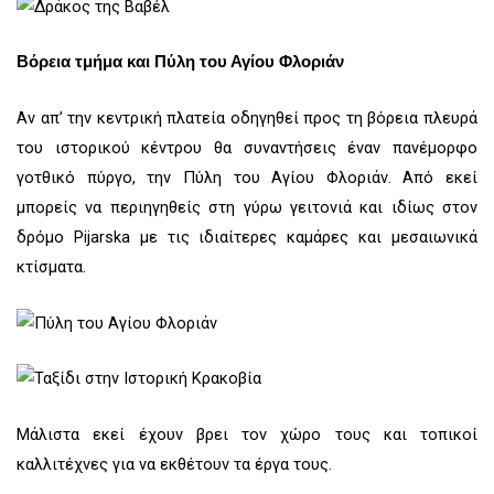
Βόρεια τμήμα και Πύλη του Αγίου Φλοριάν
Αν απ’ την κεντρική πλατεία οδηγηθεί προς τη βόρεια πλευρά
του ιστορικού κέντρου θα συναντήσεις έναν πανέμορφο
γοτθικό πύργο, την Πύλη του Αγίου Φλοριάν. Από εκεί
μπορείς να περιηγηθείς στη γύρω γειτονιά και ιδίως στον
δρόμο Pijarska με τις ιδιαίτερες καμάρες και μεσαιωνικά
κτίσματα.
Μάλιστα εκεί έχουν βρει τον χώρο τους και τοπικοί
καλλιτέχνες για να εκθέτουν τα έργα τους.