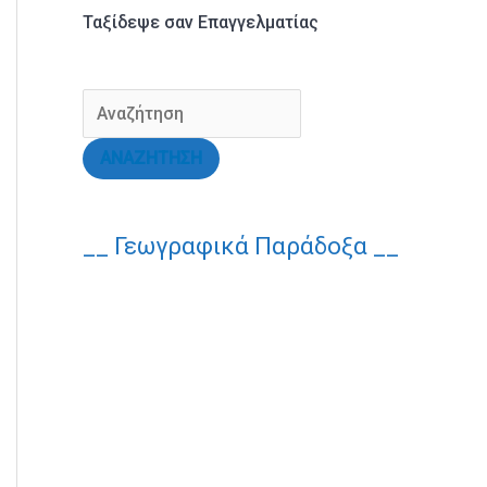
Ταξίδεψε σαν Επαγγελματίας
ΑΝΑΖΗΤΗΣΗ
__ Γεωγραφικά Παράδοξα __