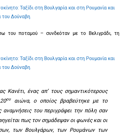
σω του ποταμού – συνδεόταν με το Βελιγράδι, τη
ς Κανέτι, ένας απ’ τους σημαντικότερους
ου
 20
αιώνα, ο οποίος βραβεύτηκε με το
ς αναμνήσεις του περιγράφει την πόλη σαν
ηγείται πως τον σημάδεψαν οι φωνές και οι
σων, των Βουλγάρων, των Ρουμάνων των