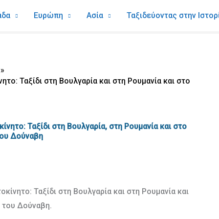
άδα
Ευρώπη
Ασία
Ταξιδεύοντας στην Ιστορ
το: Ταξίδι στη Βουλγαρία και στη Ρουμανία και στο
νητο: Ταξίδι στη Βουλγαρία, στη Ρουμανία και στο
του Δούναβη