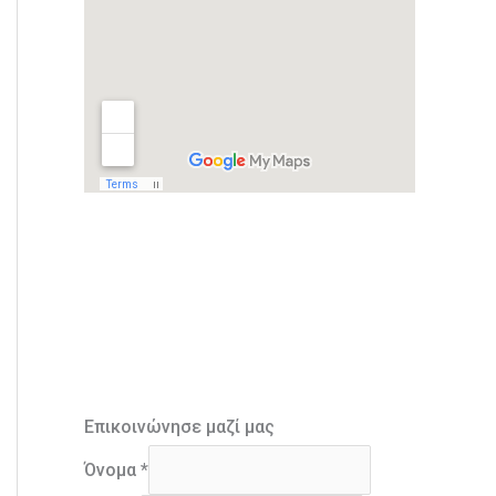
Επικοινώνησε μαζί μας
Όνομα
*