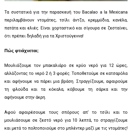
Τα συστατικά για την παρασκευή του Bacalao a la Mexicana
περιλαμβάνουν ντομάτες, τσίλι άντζο, κρεμμύδια, κανέλα,
πατάτα και ελιές. Είναι χορταστικό και σίγουρα σε ζεσταίνει,
ότι πρέπει δηλαδή για τα Χριστούγεννα!
Πώς φτιάχνεται;
Μουλιάζουμε τον μπακαλιάρο σε κρύο νερό για 12 ώρες,
αλλάζοντας το νερό 2 ή 3 φορές. Τοποθετούμε σε κατσαρόλα
και αφήνουμε να πάρει μια βράση. Στραγγίζουμε, αφαιρούμε
τη φλούδα και τα κόκαλα, κόβουμε τη σάρκα και την
αφήνουμε στην άκρη.
Αφού αφαιρέσουμε τους σπόρους απ’ το τσίλι και το
μουλιάσουμε σε ζεστό νερό για 10 λεπτά, το στραγγίζουμε
και μετά το πολτοποιούμε στο μπλέντερ μαζί με τις ντομάτες!