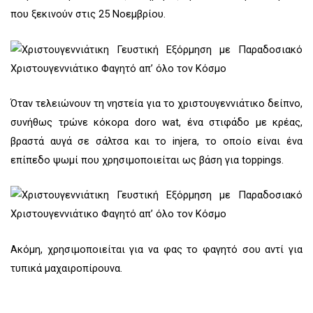
που ξεκινούν στις 25 Νοεμβρίου.
Όταν τελειώνουν τη νηστεία για το χριστουγεννιάτικο δείπνο,
συνήθως τρώνε κόκορα doro wat, ένα στιφάδο με κρέας,
βραστά αυγά σε σάλτσα και το injera, το οποίο είναι ένα
επίπεδο ψωμί που χρησιμοποιείται ως βάση για toppings.
Ακόμη, χρησιμοποιείται για να φας το φαγητό σου αντί για
τυπικά μαχαιροπίρουνα.