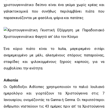
χριστουγεννιάτικο δείπνο είναι ένα γεύμα χωρίς κρέας και
γαλακτοκομικά που συνήθως περιλαμβάνει πιάτα που
παρασκευάζονται με φασόλια, ψάρια και πατάτες.
Ένα κύριο πιάτο είναι το kutia, μαγειρεμένο σιτάρι
αναμεμειγμένο με μέλι, αλεσμένους σπόρους παπαρούνας,
σταφίδες και ψιλοκομμένους ξηρούς καρπούς, για να
συμβολίσει την ενότητα.
Αιθιοπία
Οι Ορθόδοξοι Αιθίοπες χρησιμοποιούν το παλιό Ιουλιανό
ημερολόγιο και γιορτάζουν τα Χριστούγεννα στις 7
Ιανουαρίου, ονομάζοντάς τα Ganna ή Genna. Οι περισσότεροι
άνθρωποι νηστεύουν τις 43 ημέρες πριν απ’ τα Χριστούγεννα