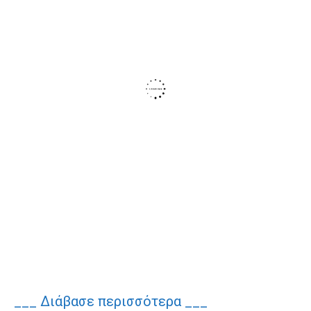
___ Διάβασε περισσότερα ___