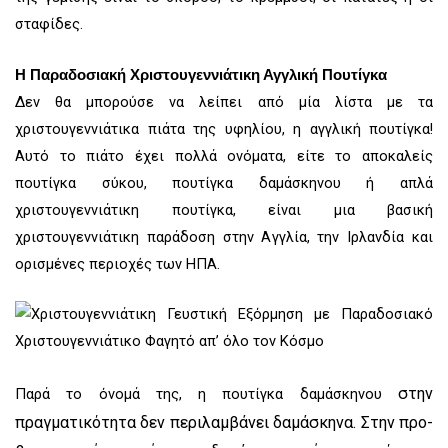
σταφίδες.
Η Παραδοσιακή Χριστουγεννιάτικη Αγγλική Πουτίγκα
Δεν θα μπορούσε να λείπει από μία λίστα με τα
χριστουγεννιάτικα πιάτα της υφηλίου, η αγγλική πουτίγκα!
Αυτό το πιάτο έχει πολλά ονόματα, είτε το αποκαλείς
πουτίγκα σύκου, πουτίγκα δαμάσκηνου ή απλά
χριστουγεννιάτικη πουτίγκα, είναι μια βασική
χριστουγεννιάτικη παράδοση στην Αγγλία, την Ιρλανδία και
ορισμένες περιοχές των ΗΠΑ.
στην
Παρά το όνομά της, η πουτίγκα δαμάσκηνου
πραγματικότητα
δεν περιλαμβάνει δαμάσκηνα. Στην προ-