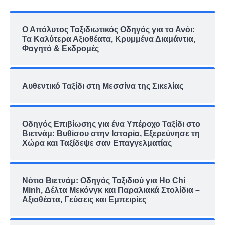
Ο Απόλυτος Ταξιδιωτικός Οδηγός για το Ανόι:
Τα Καλύτερα Αξιοθέατα, Κρυμμένα Διαμάντια,
Φαγητό & Εκδρομές
Αυθεντικό Ταξίδι στη Μεσσίνα της Σικελίας
Οδηγός Επιβίωσης για ένα Υπέροχο Ταξίδι στο
Βιετνάμ: Βυθίσου στην Ιστορία, Εξερεύνησε τη
Χώρα και Ταξίδεψε σαν Επαγγελματίας
Νότιο Βιετνάμ: Οδηγός Ταξιδιού για Ho Chi
Minh, Δέλτα Μεκόνγκ και Παραλιακά Στολίδια –
Αξιοθέατα, Γεύσεις και Εμπειρίες